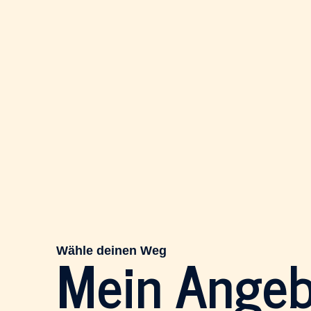
Mein Angeb
Wähle deinen Weg