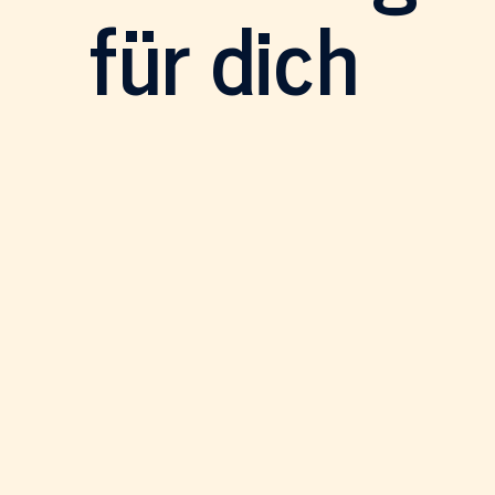
für dich