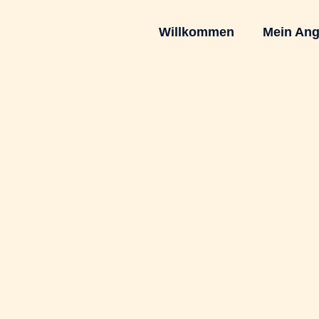
Willkommen
Mein Ang