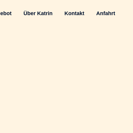
ebot
Über Katrin
Kontakt
Anfahrt