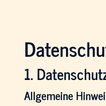
Datenschut
1. Datenschutz
Allgemeine Hinwe