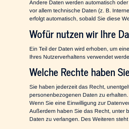
Andere Daten werden automatisch oder n
vor allem technische Daten (z. B. Inter
erfolgt automatisch, sobald Sie diese We
Wofür nutzen wir Ihre D
Ein Teil der Daten wird erhoben, um ein
Ihres Nutzerverhaltens verwendet werde
Welche Rechte haben Sie
Sie haben jederzeit das Recht, unentgel
personenbezogenen Daten zu erhalten. 
Wenn Sie eine Einwilligung zur Datenvera
Außerdem haben Sie das Recht, unter 
Daten zu verlangen. Des Weiteren steht