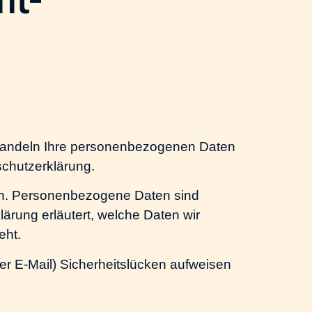
behandeln Ihre personenbezogenen Daten
schutzerklärung.
n. Personenbezogene Daten sind
lärung erläutert, welche Daten wir
eht.
per E-Mail) Sicherheitslücken aufweisen