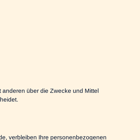
mit anderen über die Zwecke und Mittel
heidet.
rde, verbleiben Ihre personenbezogenen