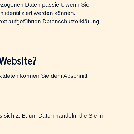
ezogenen Daten passiert, wenn Sie
 identifiziert werden können.
xt aufgeführten Datenschutzerklärung.
 Website?
aktdaten können Sie dem Abschnitt
 sich z. B. um Daten handeln, die Sie in