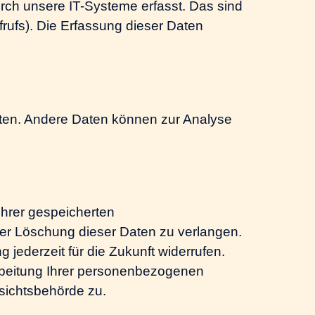
rch unsere IT-Systeme erfasst. Das sind
frufs). Die Erfassung dieser Daten
isten. Andere Daten können zur Analyse
Ihrer gespeicherten
er Löschung dieser Daten zu verlangen.
 jederzeit für die Zukunft widerrufen.
beitung Ihrer personenbezogenen
sichtsbehörde zu.