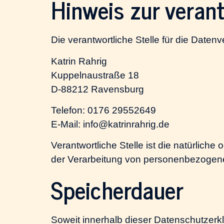
Hinweis zur verant
Die verantwortliche Stelle für die Datenv
Katrin Rahrig
Kuppelnaustraße 18
D-88212 Ravensburg
Telefon: 0176 29552649
E-Mail: info@katrinrahrig.de
Verantwortliche Stelle ist die natürlich
der Verarbeitung von personenbezogenen
Speicherdauer
Soweit innerhalb dieser Datenschutzerk