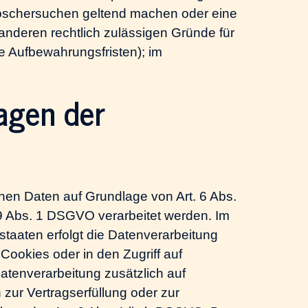
s Löschersuchen geltend machen oder eine
 anderen rechtlich zulässigen Gründe für
e Aufbewahrungsfristen); im
agen der
enen Daten auf Grundlage von Art. 6 Abs.
 9 Abs. 1 DSGVO verarbeitet werden. Im
staaten erfolgt die Datenverarbeitung
Cookies oder in den Zugriff auf
 Datenverarbeitung zusätzlich auf
 zur Vertragserfüllung oder zur