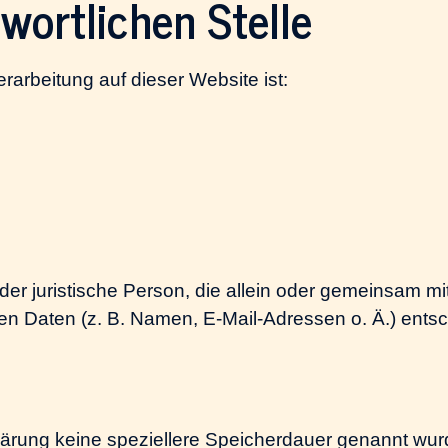
wortlichen Stelle
erarbeitung auf dieser Website ist:
e oder juristische Person, die allein oder gemeinsam 
 Daten (z. B. Namen, E-Mail-Adressen o. Ä.) entsc
lärung keine speziellere Speicherdauer genannt wu