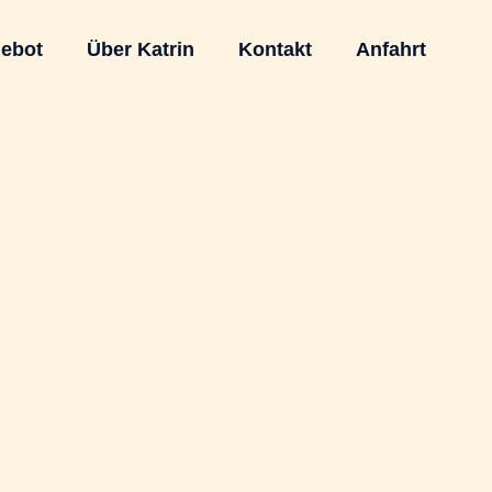
ebot
Über Katrin
Kontakt
Anfahrt