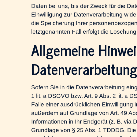
Daten bei uns, bis der Zweck für die Da
Einwilligung zur Datenverarbeitung wide
die Speicherung Ihrer personenbezogene
letztgenannten Fall erfolgt die Löschung
Allgemeine Hinwei
Datenverarbeitung
Sofern Sie in die Datenverarbeitung ein
1 lit. a DSGVO bzw. Art. 9 Abs. 2 lit. 
Falle einer ausdrücklichen Einwilligung
außerdem auf Grundlage von Art. 49 Abs.
Informationen in Ihr Endgerät (z. B. via 
Grundlage von § 25 Abs. 1 TDDDG. Die Ein