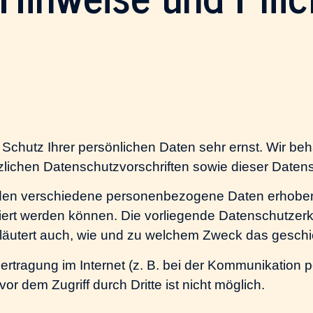
 Schutz Ihrer persönlichen Daten sehr ernst. Wir 
zlichen Datenschutzvorschriften sowie dieser Daten
rden verschiedene personenbezogene Daten erhobe
ziert werden können. Die vorliegende Datenschutzerk
rläutert auch, wie und zu welchem Zweck das geschi
ertragung im Internet (z. B. bei der Kommunikation 
r dem Zugriff durch Dritte ist nicht möglich.