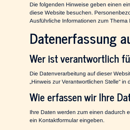
Die folgenden Hinweise geben einen ei
diese Website besuchen. Personenbezoge
Ausführliche Informationen zum Thema 
Datenerfassung au
Wer ist verantwortlich f
Die Datenverarbeitung auf dieser Websi
„Hinweis zur Verantwortlichen Stelle“ i
Wie erfassen wir Ihre Da
Ihre Daten werden zum einen dadurch erh
ein Kontaktformular eingeben.