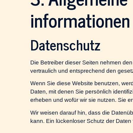
informationen
Datenschutz
Die Betreiber dieser Seiten nehmen den
vertraulich und entsprechend den geset
Wenn Sie diese Website benutzen, we
Daten, mit denen Sie persönlich identifi
erheben und wofür wir sie nutzen. Sie e
Wir weisen darauf hin, dass die Datenüb
kann. Ein lückenloser Schutz der Daten vo