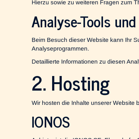
Hierzu sowie zu weiteren Fragen zum T
Analyse-Tools und 
Beim Besuch dieser Website kann Ihr Su
Analyseprogrammen.
Detaillierte Informationen zu diesen An
2. Hosting
Wir hosten die Inhalte unserer Website 
IONOS